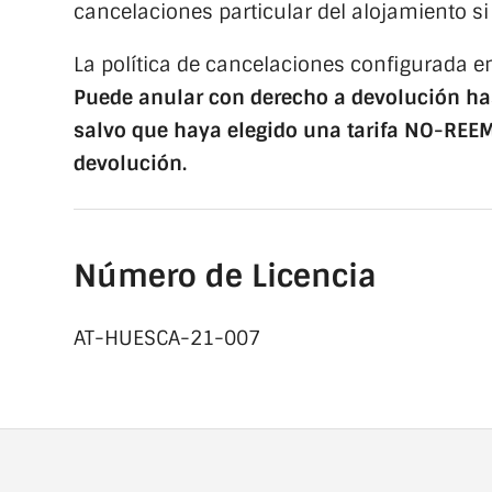
cancelaciones particular del alojamiento si
La política de cancelaciones configurada en
Puede anular con derecho a devolución has
salvo que haya elegido una tarifa NO-REE
devolución.
Número de Licencia
AT-HUESCA-21-007