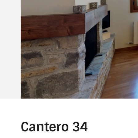
Cantero 34