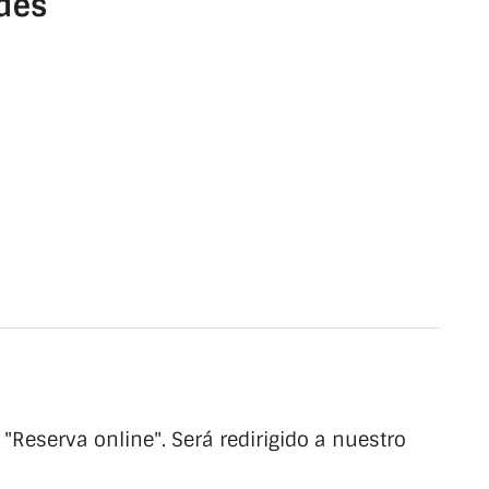
des
 "Reserva online". Será redirigido a nuestro