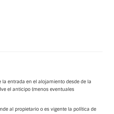
e la entrada en el alojamiento desde de la
elve el anticipo (menos eventuales
nde al propietario o es vigente la política de