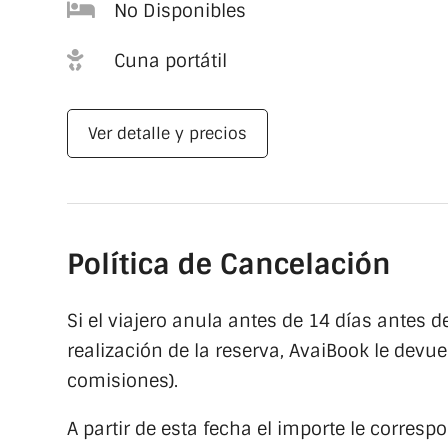

No Disponibles

Cuna portátil
Ver detalle y precios
Política de Cancelación
Si el viajero anula antes de 14 días antes d
realización de la reserva, AvaiBook le devu
comisiones).
A partir de esta fecha el importe le correspo