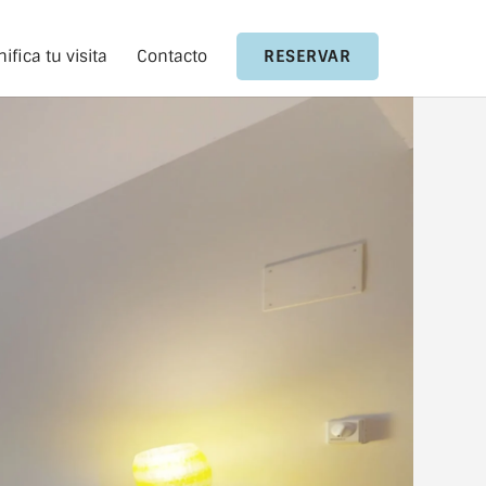
nifica tu visita
Contacto
RESERVAR