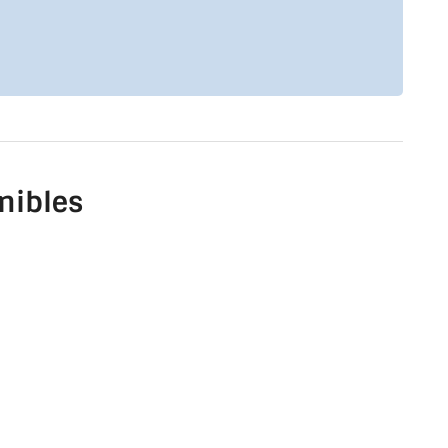
nibles