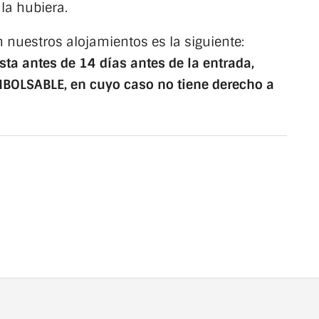
 la hubiera.
 nuestros alojamientos es la siguiente:
ta antes de 14 días antes de la entrada,
MBOLSABLE, en cuyo caso no tiene derecho a