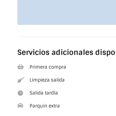
Servicios adicionales dispo

Primera compra

Limpieza salida

Salida tardía

Parquin extra