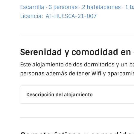
Escarrilla · 6 personas · 2 habitaciones · 1 
Licencia: AT-HUESCA-21-007
Serenidad y comodidad en «
Este alojamiento de dos dormitorios y un 
personas además de tener Wifi y aparcamie
Descripción del alojamiento: