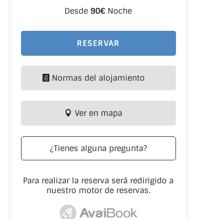
Desde
90€
Noche
RESERVAR
Normas del alojamiento
Ver en mapa
¿Tienes alguna pregunta?
Para realizar la reserva será redirigido a
nuestro motor de reservas.