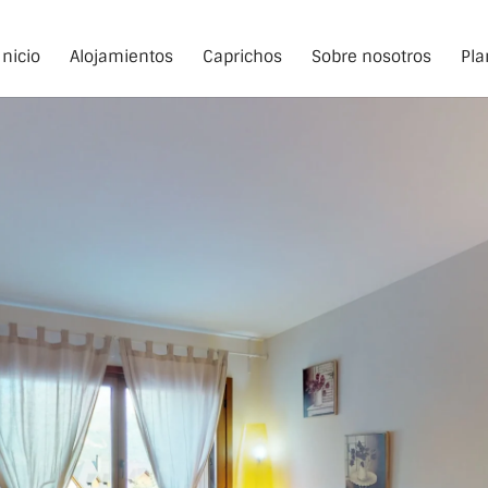
Inicio
Alojamientos
Caprichos
Sobre nosotros
Pla