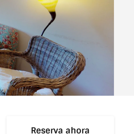
Reserva ahora