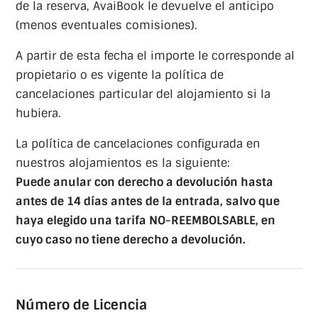
de la reserva, AvaiBook le devuelve el anticipo
(menos eventuales comisiones).
A partir de esta fecha el importe le corresponde al
propietario o es vigente la política de
cancelaciones particular del alojamiento si la
hubiera.
La política de cancelaciones configurada en
nuestros alojamientos es la siguiente:
Puede anular con derecho a devolución hasta
antes de 14 días antes de la entrada, salvo que
haya elegido una tarifa NO-REEMBOLSABLE, en
cuyo caso no tiene derecho a devolución.
Número de Licencia