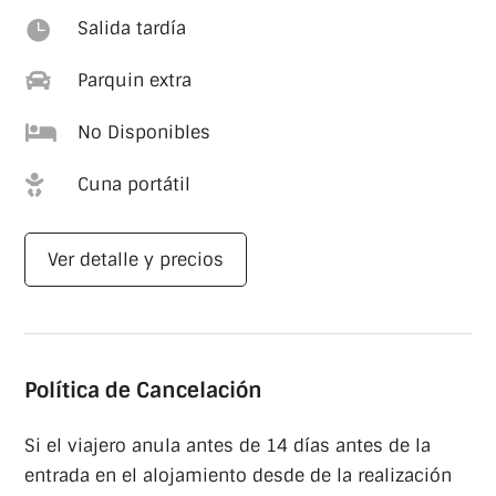

Salida tardía

Parquin extra

No Disponibles

Cuna portátil
Ver detalle y precios
Política de Cancelación
Si el viajero anula antes de 14 días antes de la
entrada en el alojamiento desde de la realización