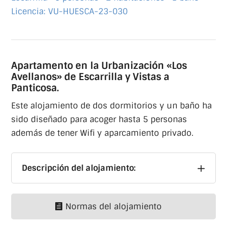
Licencia: VU-HUESCA-23-030
Apartamento en la Urbanización «Los
Avellanos» de Escarrilla y Vistas a
Panticosa.
Este alojamiento de dos dormitorios y un baño ha
sido diseñado para acoger hasta 5 personas
además de tener Wifi y aparcamiento privado.
Descripción del alojamiento:
Normas del alojamiento