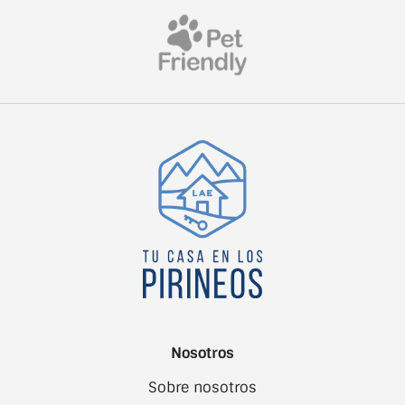
Nosotros
Sobre nosotros