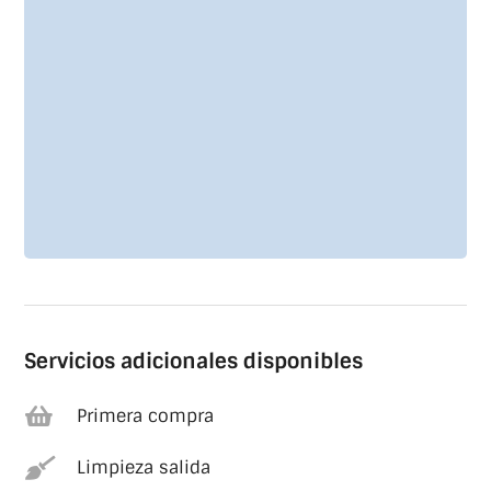
Servicios adicionales disponibles

Primera compra

Limpieza salida