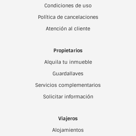
Condiciones de uso
Política de cancelaciones
Atención al cliente
Propietarios
Alquila tu inmueble
Guardallaves
Servicios complementarios
Solicitar información
Viajeros
Alojamientos