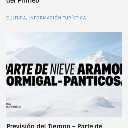
del Pirineo
CULTURA
,
INFORMACIÓN TURÍSTICA
Previsión del Tiempo – Parte de