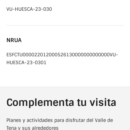
VU-HUESCA-23-030
NRUA
ESFCTU000022012000526130000000000000VU-
HUESCA-23-0301
Complementa tu visita
Planes y actividades para disfrutar del Valle de
Tena y sus alrededores