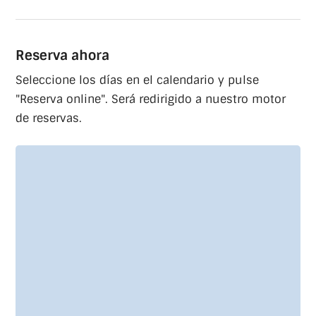
Reserva ahora
Seleccione los días en el calendario y pulse
"Reserva online". Será redirigido a nuestro motor
de reservas.