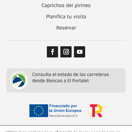
Caprichos del pirineo
Planifica tu visita
Reservar
Consulta el estado de las carreteras
desde Biescas a El Portalet