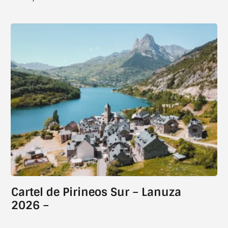
Cartel de Pirineos Sur – Lanuza
2026 –