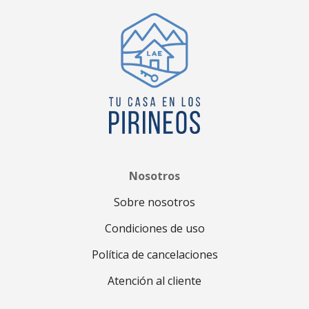
Nosotros
Sobre nosotros
Condiciones de uso
Política de cancelaciones
Atención al cliente