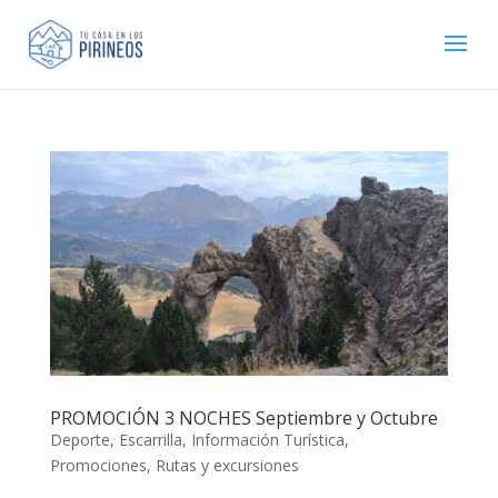
PROMOCIÓN 3 NOCHES Septiembre y Octubre
Deporte
,
Escarrilla
,
Información Turística
,
Promociones
,
Rutas y excursiones