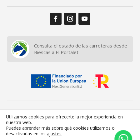
Consulta el estado de las carreteras desde
Biescas a El Portalet
© 2026 TU CASA EN LOS PIRINEOS.
Aviso legal
Utilizamos cookies para ofrecerte la mejor experiencia en
Privacidad
Cookies
nuestra web.
Puedes aprender más sobre qué cookies utilizamos o
desactivarlas en los
ajustes
.