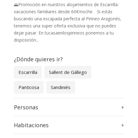
🌄Promoción en nuestros alojamientos de Escarrilla:
vacaciones familiares desde 60€/noche. Si estás
buscando una escapada perfecta al Pirineo Aragonés,
tenemos una super oferta exclusiva que no puedes
dejar pasar. En tucasaenlospirineos ponemos a tu
disposición...
¿Dónde quieres ir?
Escarrilla
Sallent de Gállego
Panticosa
Sandiniés
Personas
+
Habitaciones
+