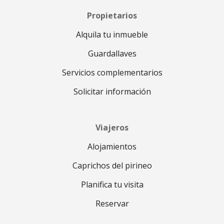
Propietarios
Alquila tu inmueble
Guardallaves
Servicios complementarios
Solicitar información
Viajeros
Alojamientos
Caprichos del pirineo
Planifica tu visita
Reservar